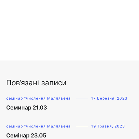
Пов’язані записи
семінар "числення Маллявена"
17 Березня, 2023
Семинар 21.03
семінар "числення Маллявена"
19 Травня, 2023
Семінар 23.05