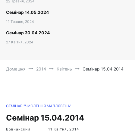
22 Травня, 2024
Семінар 14.05.2024
11 Травня, 2024
Семінар 30.04.2024
27 Квітня, 2024
Домашня
2014
Квітень
Семінар 15.04.2014
СЕМІНАР "ЧИСЛЕННЯ МАЛЛЯВЕНА"
Семінар 15.04.2014
Вовчанский
11 Квітня, 2014