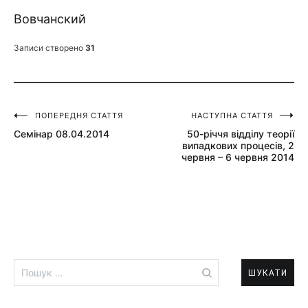
Вовчанский
Записи створено
31
ПОПЕРЕДНЯ СТАТТЯ
НАСТУПНА СТАТТЯ
Навігація
Семінар 08.04.2014
50-річчя відділу теорії
записів
випадкових процесів, 2
червня – 6 червня 2014
Пошук: