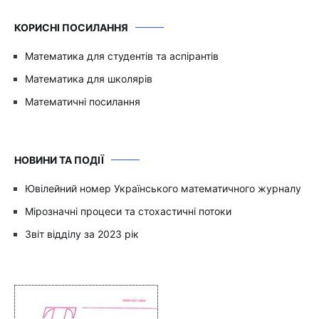
КОРИСНІ ПОСИЛАННЯ
Математика для студентів та аспірантів
Математика для школярів
Математичні посилання
НОВИНИ ТА ПОДІЇ
Ювілейний номер Українського математичного журналу
Мірозначні процеси та стохастичні потоки
Звіт відділу за 2023 рік