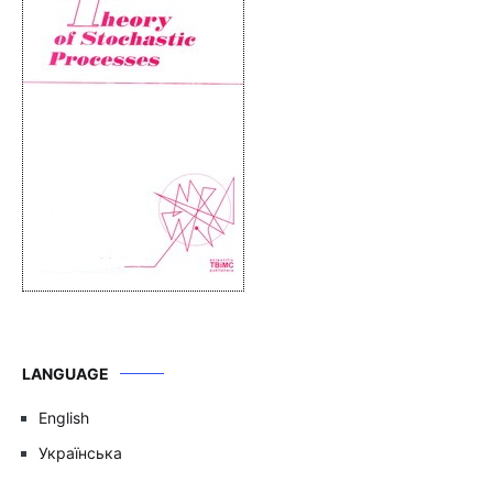
LANGUAGE
English
Українська