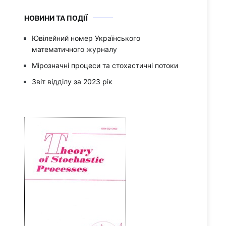
НОВИНИ ТА ПОДІЇ
Ювілейний номер Українського
математичного журналу
Мірозначні процеси та стохастичні потоки
Звіт відділу за 2023 рік