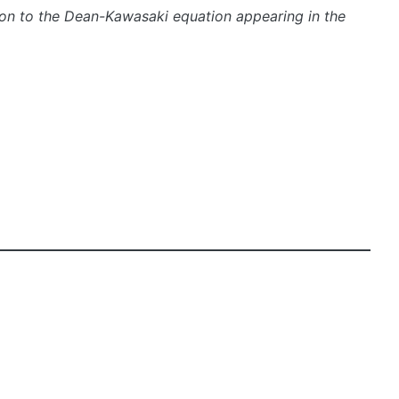
on to the Dean-Kawasaki equation appearing in the