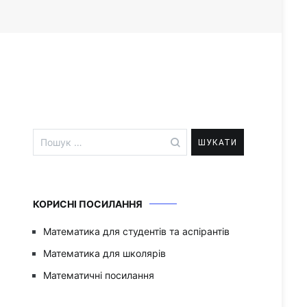
Пошук:
КОРИСНІ ПОСИЛАННЯ
Математика для студентів та аспірантів
Математика для школярів
Математичні посилання