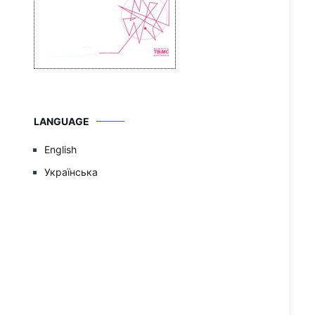
LANGUAGE
English
Українська