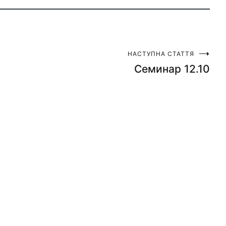
НАСТУПНА СТАТТЯ
Семинар 12.10