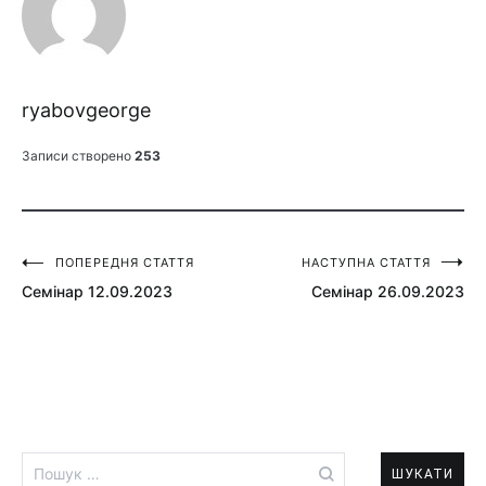
ryabovgeorge
Записи створено
253
ПОПЕРЕДНЯ СТАТТЯ
НАСТУПНА СТАТТЯ
Навігація
Семінар 12.09.2023
Семінар 26.09.2023
записів
Пошук: