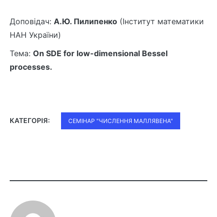
Доповідач:
А.Ю. Пилипенко
(Інститут математики
НАН України)
Тема:
On SDE for low-dimensional Bessel
processes.
КАТЕГОРІЯ:
СЕМІНАР "ЧИСЛЕННЯ МАЛЛЯВЕНА"