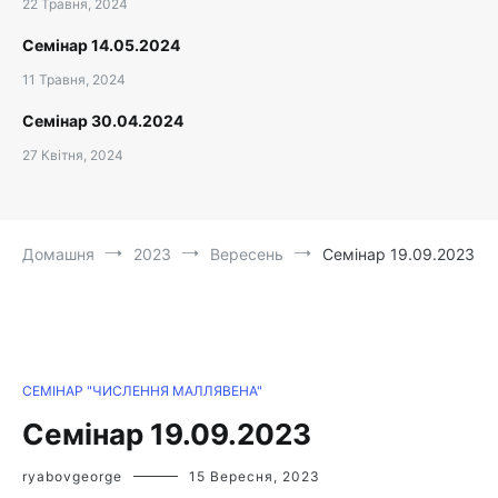
22 Травня, 2024
Семінар 14.05.2024
11 Травня, 2024
Семінар 30.04.2024
27 Квітня, 2024
Домашня
2023
Вересень
Семінар 19.09.2023
СЕМІНАР "ЧИСЛЕННЯ МАЛЛЯВЕНА"
Семінар 19.09.2023
ryabovgeorge
15 Вересня, 2023