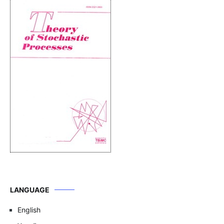
LANGUAGE
English