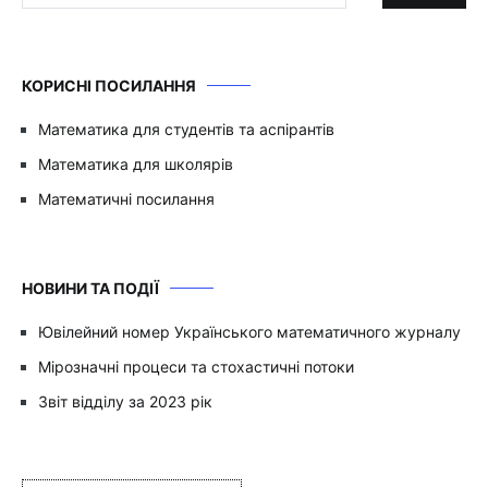
КОРИСНІ ПОСИЛАННЯ
Математика для студентів та аспірантів
Математика для школярів
Математичні посилання
НОВИНИ ТА ПОДІЇ
Ювілейний номер Українського математичного журналу
Мірозначні процеси та стохастичні потоки
Звіт відділу за 2023 рік