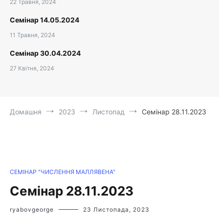
22 Травня, 2024
Семінар 14.05.2024
11 Травня, 2024
Семінар 30.04.2024
27 Квітня, 2024
Домашня
2023
Листопад
Семінар 28.11.2023
СЕМІНАР "ЧИСЛЕННЯ МАЛЛЯВЕНА"
Семінар 28.11.2023
ryabovgeorge
23 Листопада, 2023