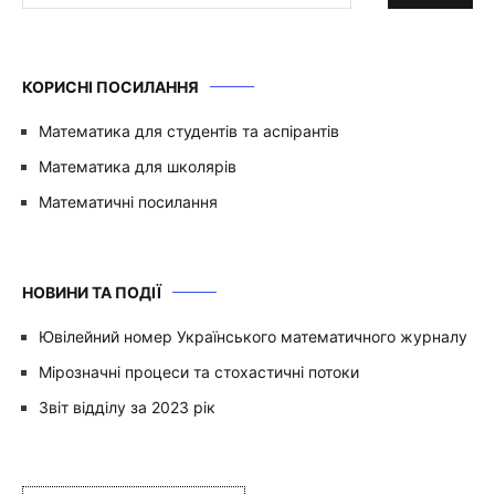
КОРИСНІ ПОСИЛАННЯ
Математика для студентів та аспірантів
Математика для школярів
Математичні посилання
НОВИНИ ТА ПОДІЇ
Ювілейний номер Українського математичного журналу
Мірозначні процеси та стохастичні потоки
Звіт відділу за 2023 рік