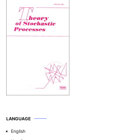
LANGUAGE
English