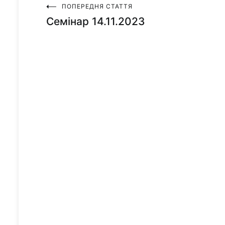
ПОПЕРЕДНЯ СТАТТЯ
Навігація
Семінар 14.11.2023
записів