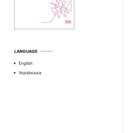
LANGUAGE
English
Українська